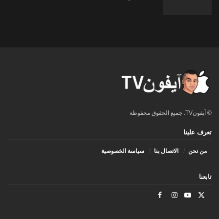
© آيفونTV. جميع الحقوق محفوظة
تعرف علينا
من نحن
الاتصال بنا
سياسة الخصوصية
تابعنا