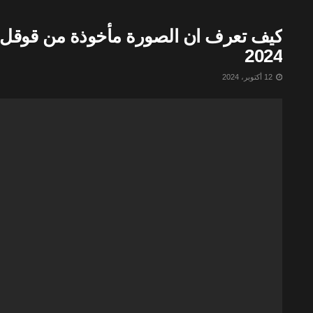
كيف تعرف ان الصورة مأخوذة من قوقل –
2024
12 أكتوبر، 2024