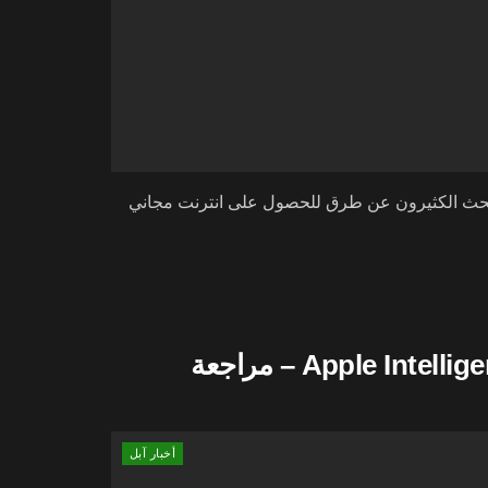
، يبحث الكثيرون عن طرق للحصول على انترنت مجاني
أخبار آبل