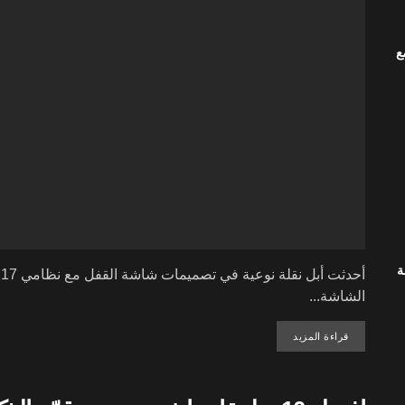
دة مع
ة
الشاشة...
DETAILS
قراءة المزيد