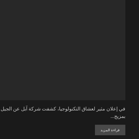
بمزيج...
DETAILS
قراءة المزيد