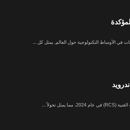
تحولاً ...