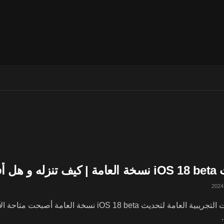
من iOS 17.6 ؟
الإصدارات التجريبية العامة لتحديث iOS 18 beta