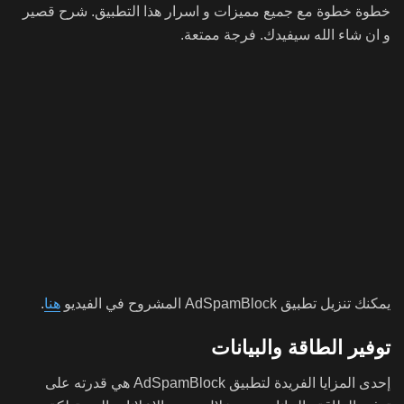
خطوة خطوة مع جميع مميزات و اسرار هذا التطبيق. شرح قصير
و ان شاء الله سيفيدك. فرجة ممتعة.
يمكنك تنزيل تطبيق AdSpamBlock المشروح في الفيديو
هنا
.
توفير الطاقة والبيانات
إحدى المزايا الفريدة لتطبيق AdSpamBlock هي قدرته على