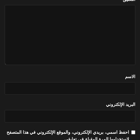
الاسم
البريد الإلكتروني
احفظ اسمي، بريدي الإلكتروني، والموقع الإلكتروني في هذا المتصفح
لاستخدامها المرة المقبلة في تعليقي.