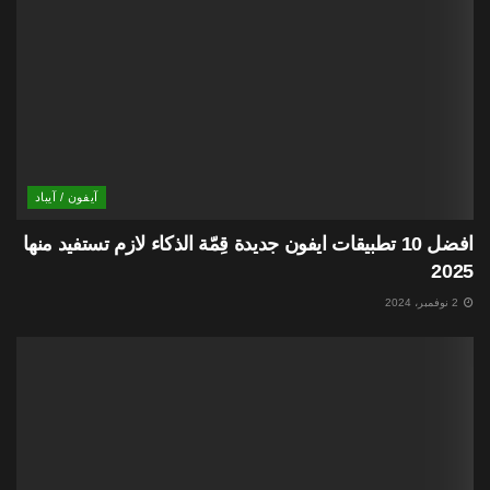
آيفون / آيباد
افضل 10 تطبيقات ايفون جديدة قِمّة الذكاء لازم تستفيد منها
2025
2 نوفمبر، 2024