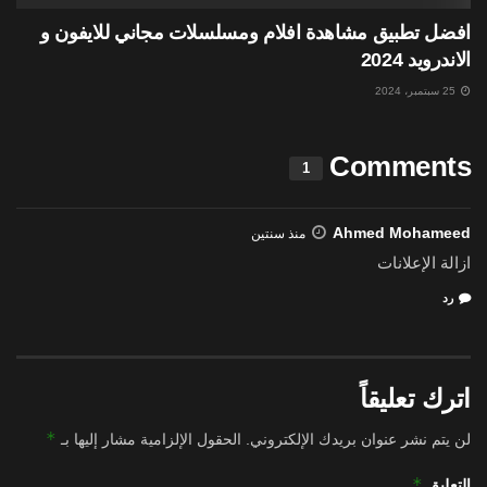
افضل تطبيق مشاهدة افلام ومسلسلات مجاني للايفون و
الاندرويد 2024
25 سبتمبر، 2024
Comments
1
Ahmed Mohameed
منذ سنتين
ازالة الإعلانات
رد
اترك تعليقاً
*
لن يتم نشر عنوان بريدك الإلكتروني.
الحقول الإلزامية مشار إليها بـ
*
التعليق