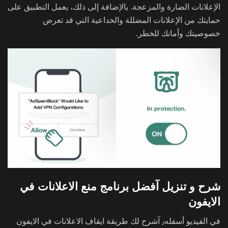
الإعلانات الضارة والمزعجة. بالإضافة إلى ذلك، يعمل التطبيق على
حمايتك من الإعلانات المضللة والخداعية التي قد تعرض
خصوصيتك وأمانك للخطر.
شرح و تنزيل آفضل برنامج منع الاعلانات في
الايفون
في الفيديو أسفله٫ آشرح لك طريقة ايقاف الاعلانات في الايفون