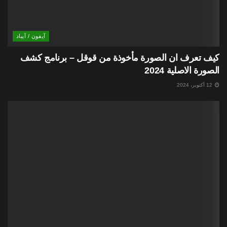
آيفون / آيباد
كيف تعرف ان الصورة مأخوذة من قوقل – برنامج كشف
الصورة الاصلية 2024
12 أكتوبر، 2024