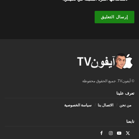
© آيفونTV. جميع الحقوق محفوظة
تعرف علينا
من نحن
الاتصال بنا
سياسة الخصوصية
تابعنا