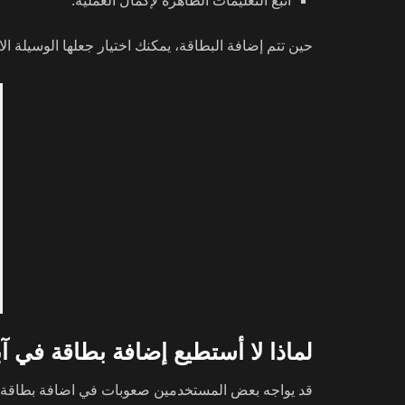
اتبع التعليمات الظاهرة لإكمال العملية.
حين تتم إضافة البطاقة، يمكنك اختيار جعلها الوسيلة الافتراضية
لماذا لا أستطيع إضافة بطاقة في آ