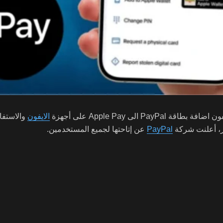
لى Apple Pay على أجهزة
الايفون
PayPal
عن إتاحتها لجميع المستخدمين.