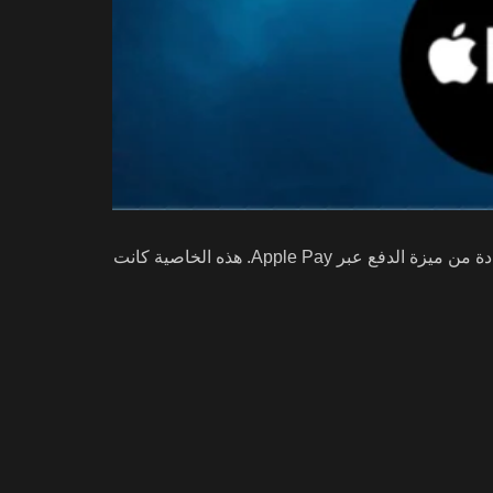
والاستفادة من ميزة الدفع عبر Apple Pay. هذه الخاصية كانت