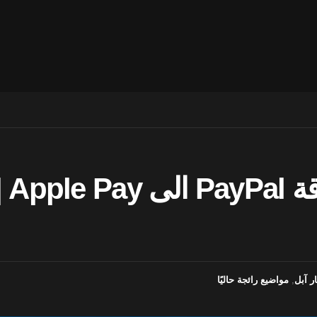
يمك
ار آبل
,
مواضيع رائجة حاليًا