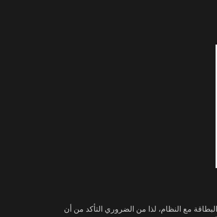
سباب الشائعة هو عدم توافق البنك أو البطاقة مع النظام، لذا من الضروري التأكد من أن