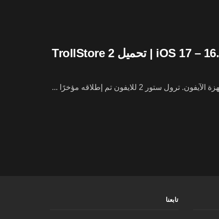
تابعنا