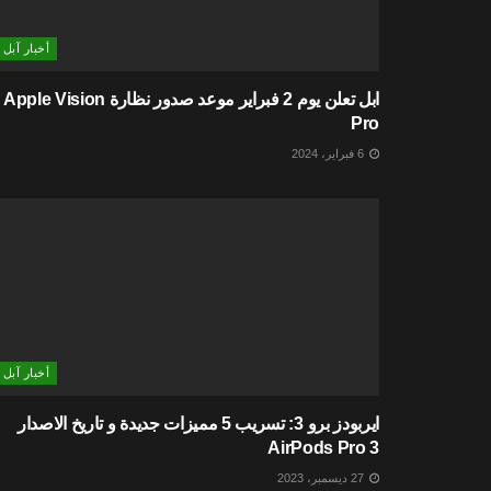
أخبار آبل
ابل تعلن يوم 2 فبراير موعد صدور نظارة Apple Vision
Pro
6 فبراير، 2024
أخبار آبل
ايربودز برو 3: تسريب 5 مميزات جديدة و تاريخ الاصدار
AirPods Pro 3
27 ديسمبر، 2023