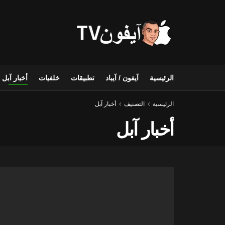
الرئيسية
آيفون / آيباد
تطبيقات
خلفيات
أخبار آبل
الرئيسية
التصنيف
أخبار آبل
أخبار آبل