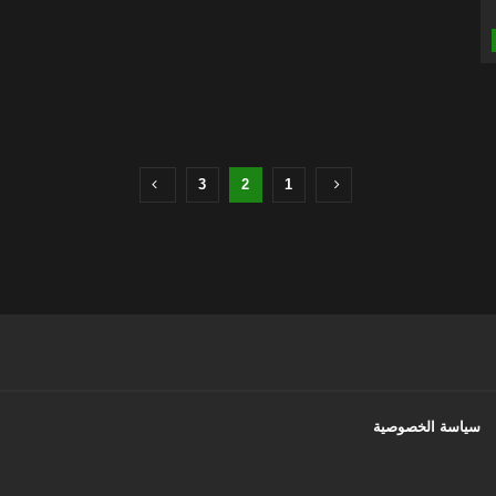
3
2
1
سياسة الخصوصية